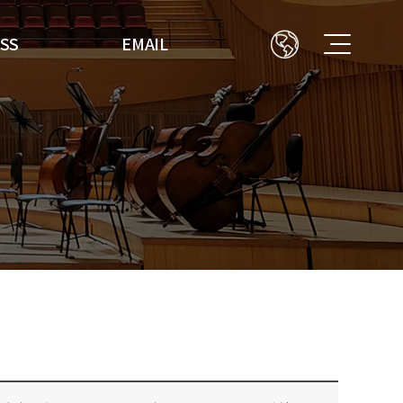
SS
EMAIL