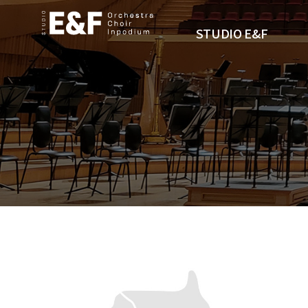
STUDIO E&F