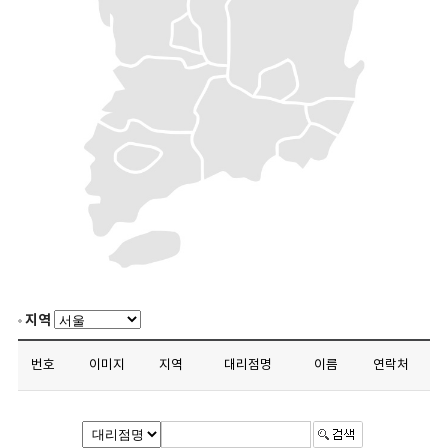
지역
번호
이미지
지역
대리점명
이름
연락처